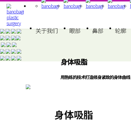
关于我们
眼部
鼻部
轮廓
身体吸脂
身体吸脂
身体吸脂
身体吸脂
用熟练的技术打造修身紧致的身体曲线
用熟练的技术打造修身紧致的身体曲线
用熟练的技术打造修身紧致的身体曲线
用熟练的技术打造修身紧致的身体曲线