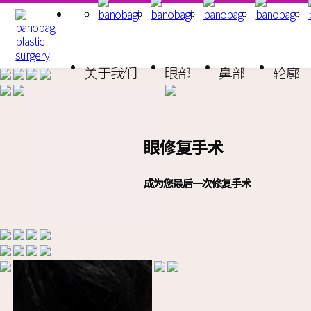
关于我们
眼部
鼻部
轮廓
眼修复手术
眼修复手术
眼修复手术
眼修复手术
成为您最后一次修复手术
成为您最后一次修复手术
成为您最后一次修复手术
成为您最后一次修复手术